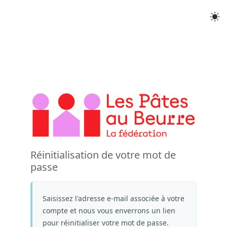
Réinitialisation de votre mot de
passe
Saisissez l'adresse e-mail associée à votre
compte et nous vous enverrons un lien
pour réinitialiser votre mot de passe.