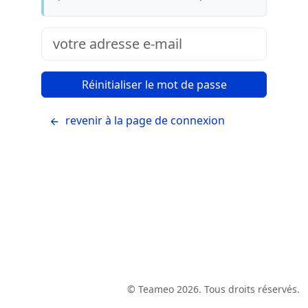
revenir à la page de connexion
© Teameo 2026. Tous droits réservés.